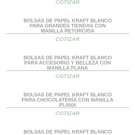
COTIZAR
BOLSAS DE PAPEL KRAFT BLANCO
PARA GRANDES TIENDAS CON
MANILLA RETORCIDA
COTIZAR
BOLSAS DE PAPEL KRAFT BLANCO
PARA ACCESORIO Y BELLEZA CON
MANILLA PLANA
COTIZAR
BOLSAS DE PAPEL KRAFT BLANCO
PARA CHOCOLATERÍA CON MANILLA
PLANA
COTIZAR
BOLSAS DE PAPEL KRAFT BLANCO