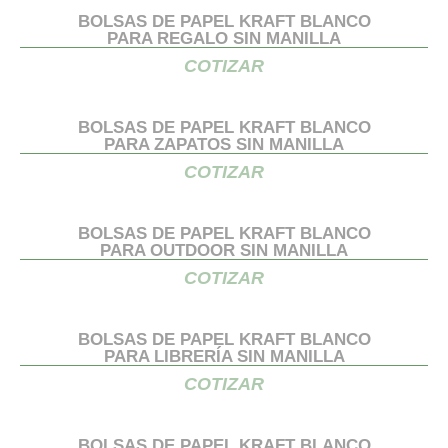
BOLSAS DE PAPEL KRAFT BLANCO
PARA REGALO SIN MANILLA
COTIZAR
BOLSAS DE PAPEL KRAFT BLANCO
PARA ZAPATOS SIN MANILLA
COTIZAR
BOLSAS DE PAPEL KRAFT BLANCO
PARA OUTDOOR SIN MANILLA
COTIZAR
BOLSAS DE PAPEL KRAFT BLANCO
PARA LIBRERÍA SIN MANILLA
COTIZAR
BOLSAS DE PAPEL KRAFT BLANCO