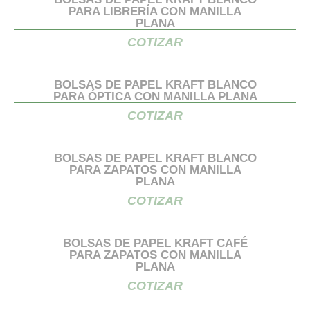
PARA LIBRERÍA CON MANILLA
PLANA
COTIZAR
BOLSAS DE PAPEL KRAFT BLANCO
PARA ÓPTICA CON MANILLA PLANA
COTIZAR
BOLSAS DE PAPEL KRAFT BLANCO
PARA ZAPATOS CON MANILLA
PLANA
COTIZAR
BOLSAS DE PAPEL KRAFT CAFÉ
PARA ZAPATOS CON MANILLA
PLANA
COTIZAR