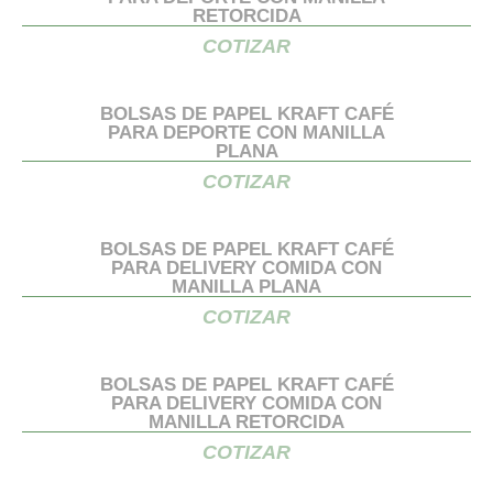
RETORCIDA
COTIZAR
BOLSAS DE PAPEL KRAFT CAFÉ
PARA DEPORTE CON MANILLA
PLANA
COTIZAR
BOLSAS DE PAPEL KRAFT CAFÉ
PARA DELIVERY COMIDA CON
MANILLA PLANA
COTIZAR
BOLSAS DE PAPEL KRAFT CAFÉ
PARA DELIVERY COMIDA CON
MANILLA RETORCIDA
COTIZAR