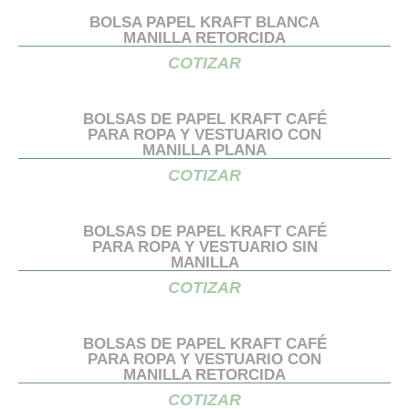
BOLSA PAPEL KRAFT BLANCA
MANILLA RETORCIDA
COTIZAR
BOLSAS DE PAPEL KRAFT CAFÉ
PARA ROPA Y VESTUARIO CON
MANILLA PLANA
COTIZAR
BOLSAS DE PAPEL KRAFT CAFÉ
PARA ROPA Y VESTUARIO SIN
MANILLA
COTIZAR
BOLSAS DE PAPEL KRAFT CAFÉ
PARA ROPA Y VESTUARIO CON
MANILLA RETORCIDA
COTIZAR