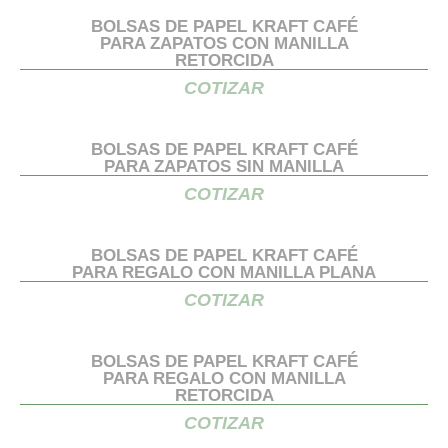
BOLSAS DE PAPEL KRAFT CAFÉ
PARA ZAPATOS CON MANILLA
RETORCIDA
COTIZAR
BOLSAS DE PAPEL KRAFT CAFÉ
PARA ZAPATOS SIN MANILLA
COTIZAR
BOLSAS DE PAPEL KRAFT CAFÉ
PARA REGALO CON MANILLA PLANA
COTIZAR
BOLSAS DE PAPEL KRAFT CAFÉ
PARA REGALO CON MANILLA
RETORCIDA
COTIZAR