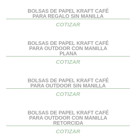
BOLSAS DE PAPEL KRAFT CAFÉ
PARA REGALO SIN MANILLA
COTIZAR
BOLSAS DE PAPEL KRAFT CAFÉ
PARA OUTDOOR CON MANILLA
PLANA
COTIZAR
BOLSAS DE PAPEL KRAFT CAFÉ
PARA OUTDOOR SIN MANILLA
COTIZAR
BOLSAS DE PAPEL KRAFT CAFÉ
PARA OUTDOOR CON MANILLA
RETORCIDA
COTIZAR