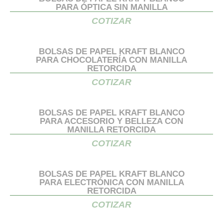
PARA ÓPTICA SIN MANILLA
COTIZAR
BOLSAS DE PAPEL KRAFT BLANCO
PARA CHOCOLATERÍA CON MANILLA
RETORCIDA
COTIZAR
BOLSAS DE PAPEL KRAFT BLANCO
PARA ACCESORIO Y BELLEZA CON
MANILLA RETORCIDA
COTIZAR
BOLSAS DE PAPEL KRAFT BLANCO
PARA ELECTRÓNICA CON MANILLA
RETORCIDA
COTIZAR