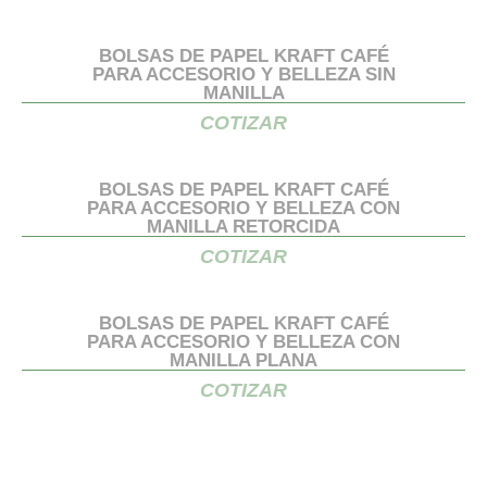
BOLSAS DE PAPEL KRAFT CAFÉ
PARA ACCESORIO Y BELLEZA SIN
MANILLA
COTIZAR
BOLSAS DE PAPEL KRAFT CAFÉ
PARA ACCESORIO Y BELLEZA CON
MANILLA RETORCIDA
COTIZAR
BOLSAS DE PAPEL KRAFT CAFÉ
PARA ACCESORIO Y BELLEZA CON
MANILLA PLANA
COTIZAR