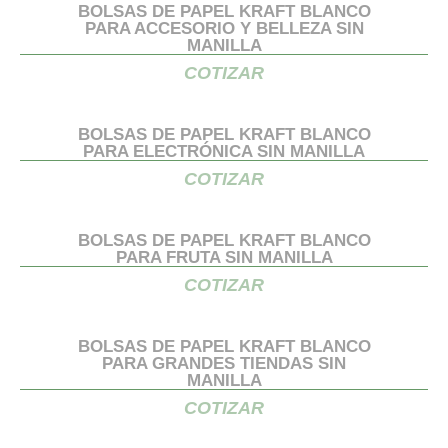
BOLSAS DE PAPEL KRAFT BLANCO
PARA ACCESORIO Y BELLEZA SIN
MANILLA
COTIZAR
BOLSAS DE PAPEL KRAFT BLANCO
PARA ELECTRÓNICA SIN MANILLA
COTIZAR
BOLSAS DE PAPEL KRAFT BLANCO
PARA FRUTA SIN MANILLA
COTIZAR
BOLSAS DE PAPEL KRAFT BLANCO
PARA GRANDES TIENDAS SIN
MANILLA
COTIZAR