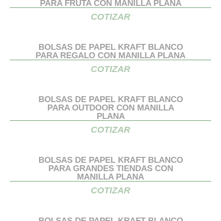
PARA FRUTA CON MANILLA PLANA
COTIZAR
BOLSAS DE PAPEL KRAFT BLANCO
PARA REGALO CON MANILLA PLANA
COTIZAR
BOLSAS DE PAPEL KRAFT BLANCO
PARA OUTDOOR CON MANILLA
PLANA
COTIZAR
BOLSAS DE PAPEL KRAFT BLANCO
PARA GRANDES TIENDAS CON
MANILLA PLANA
COTIZAR
BOLSAS DE PAPEL KRAFT BLANCO