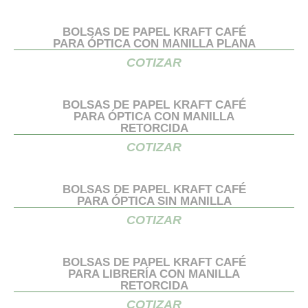
BOLSAS DE PAPEL KRAFT CAFÉ
PARA ÓPTICA CON MANILLA PLANA
COTIZAR
BOLSAS DE PAPEL KRAFT CAFÉ
PARA ÓPTICA CON MANILLA
RETORCIDA
COTIZAR
BOLSAS DE PAPEL KRAFT CAFÉ
PARA ÓPTICA SIN MANILLA
COTIZAR
BOLSAS DE PAPEL KRAFT CAFÉ
PARA LIBRERÍA CON MANILLA
RETORCIDA
COTIZAR