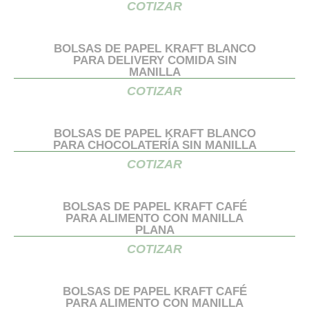
COTIZAR
BOLSAS DE PAPEL KRAFT BLANCO
PARA DELIVERY COMIDA SIN
MANILLA
COTIZAR
BOLSAS DE PAPEL KRAFT BLANCO
PARA CHOCOLATERÍA SIN MANILLA
COTIZAR
BOLSAS DE PAPEL KRAFT CAFÉ
PARA ALIMENTO CON MANILLA
PLANA
COTIZAR
BOLSAS DE PAPEL KRAFT CAFÉ
PARA ALIMENTO CON MANILLA