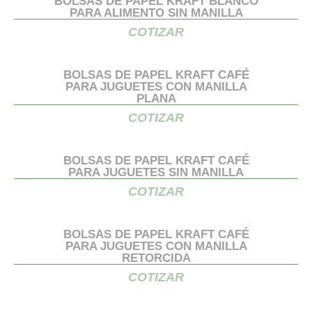
BOLSAS DE PAPEL KRAFT BLANCO
PARA ALIMENTO SIN MANILLA
COTIZAR
BOLSAS DE PAPEL KRAFT CAFÉ
PARA JUGUETES CON MANILLA
PLANA
COTIZAR
BOLSAS DE PAPEL KRAFT CAFÉ
PARA JUGUETES SIN MANILLA
COTIZAR
BOLSAS DE PAPEL KRAFT CAFÉ
PARA JUGUETES CON MANILLA
RETORCIDA
COTIZAR