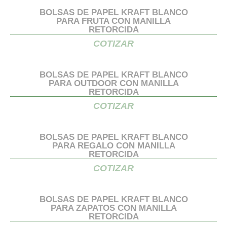
BOLSAS DE PAPEL KRAFT BLANCO
PARA FRUTA CON MANILLA
RETORCIDA
COTIZAR
BOLSAS DE PAPEL KRAFT BLANCO
PARA OUTDOOR CON MANILLA
RETORCIDA
COTIZAR
BOLSAS DE PAPEL KRAFT BLANCO
PARA REGALO CON MANILLA
RETORCIDA
COTIZAR
BOLSAS DE PAPEL KRAFT BLANCO
PARA ZAPATOS CON MANILLA
RETORCIDA