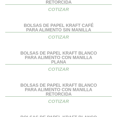
RETORCIDA
COTIZAR
BOLSAS DE PAPEL KRAFT CAFÉ
PARA ALIMENTO SIN MANILLA
COTIZAR
BOLSAS DE PAPEL KRAFT BLANCO
PARA ALIMENTO CON MANILLA
PLANA
COTIZAR
BOLSAS DE PAPEL KRAFT BLANCO
PARA ALIMENTO CON MANILLA
RETORCIDA
COTIZAR