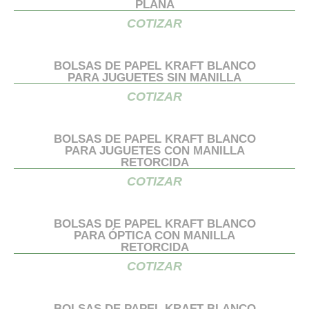
PLANA
COTIZAR
BOLSAS DE PAPEL KRAFT BLANCO
PARA JUGUETES SIN MANILLA
COTIZAR
BOLSAS DE PAPEL KRAFT BLANCO
PARA JUGUETES CON MANILLA
RETORCIDA
COTIZAR
BOLSAS DE PAPEL KRAFT BLANCO
PARA ÓPTICA CON MANILLA
RETORCIDA
COTIZAR
BOLSAS DE PAPEL KRAFT BLANCO