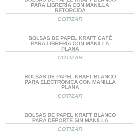
PARA LIBRERÍA CON MANILLA
RETORCIDA
COTIZAR
BOLSAS DE PAPEL KRAFT CAFÉ
PARA LIBRERÍA CON MANILLA
PLANA
COTIZAR
BOLSAS DE PAPEL KRAFT BLANCO
PARA ELECTRÓNICA CON MANILLA
PLANA
COTIZAR
BOLSAS DE PAPEL KRAFT BLANCO
PARA DEPORTE SIN MANILLA
COTIZAR