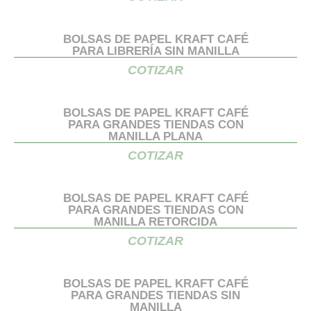
BOLSAS DE PAPEL KRAFT CAFÉ
PARA LIBRERÍA SIN MANILLA
COTIZAR
BOLSAS DE PAPEL KRAFT CAFÉ
PARA GRANDES TIENDAS CON
MANILLA PLANA
COTIZAR
BOLSAS DE PAPEL KRAFT CAFÉ
PARA GRANDES TIENDAS CON
MANILLA RETORCIDA
COTIZAR
BOLSAS DE PAPEL KRAFT CAFÉ
PARA GRANDES TIENDAS SIN
MANILLA