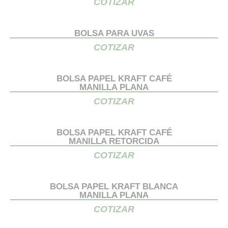
COTIZAR
BOLSA PARA UVAS
COTIZAR
BOLSA PAPEL KRAFT CAFÉ
MANILLA PLANA
COTIZAR
BOLSA PAPEL KRAFT CAFÉ
MANILLA RETORCIDA
COTIZAR
BOLSA PAPEL KRAFT BLANCA
MANILLA PLANA
COTIZAR