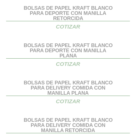
BOLSAS DE PAPEL KRAFT BLANCO
PARA DEPORTE CON MANILLA
RETORCIDA
COTIZAR
BOLSAS DE PAPEL KRAFT BLANCO
PARA DEPORTE CON MANILLA
PLANA
COTIZAR
BOLSAS DE PAPEL KRAFT BLANCO
PARA DELIVERY COMIDA CON
MANILLA PLANA
COTIZAR
BOLSAS DE PAPEL KRAFT BLANCO
PARA DELIVERY COMIDA CON
MANILLA RETORCIDA