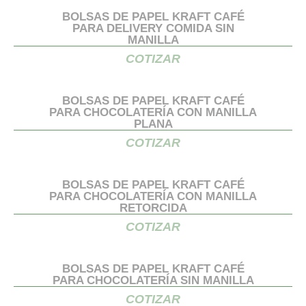
BOLSAS DE PAPEL KRAFT CAFÉ
PARA DELIVERY COMIDA SIN
MANILLA
COTIZAR
BOLSAS DE PAPEL KRAFT CAFÉ
PARA CHOCOLATERÍA CON MANILLA
PLANA
COTIZAR
BOLSAS DE PAPEL KRAFT CAFÉ
PARA CHOCOLATERÍA CON MANILLA
RETORCIDA
COTIZAR
BOLSAS DE PAPEL KRAFT CAFÉ
PARA CHOCOLATERÍA SIN MANILLA
COTIZAR