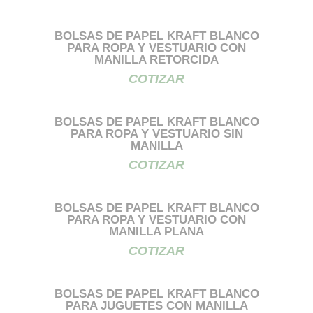
BOLSAS DE PAPEL KRAFT BLANCO
PARA ROPA Y VESTUARIO CON
MANILLA RETORCIDA
COTIZAR
BOLSAS DE PAPEL KRAFT BLANCO
PARA ROPA Y VESTUARIO SIN
MANILLA
COTIZAR
BOLSAS DE PAPEL KRAFT BLANCO
PARA ROPA Y VESTUARIO CON
MANILLA PLANA
COTIZAR
BOLSAS DE PAPEL KRAFT BLANCO
PARA JUGUETES CON MANILLA