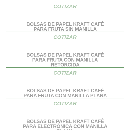
COTIZAR
BOLSAS DE PAPEL KRAFT CAFÉ
PARA FRUTA SIN MANILLA
COTIZAR
BOLSAS DE PAPEL KRAFT CAFÉ
PARA FRUTA CON MANILLA
RETORCIDA
COTIZAR
BOLSAS DE PAPEL KRAFT CAFÉ
PARA FRUTA CON MANILLA PLANA
COTIZAR
BOLSAS DE PAPEL KRAFT CAFÉ
PARA ELECTRÓNICA CON MANILLA