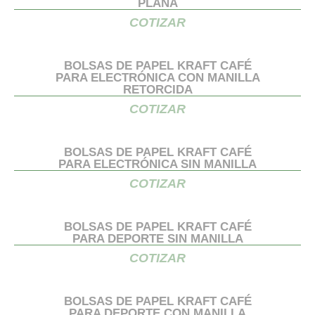
PLANA
COTIZAR
BOLSAS DE PAPEL KRAFT CAFÉ
PARA ELECTRÓNICA CON MANILLA
RETORCIDA
COTIZAR
BOLSAS DE PAPEL KRAFT CAFÉ
PARA ELECTRÓNICA SIN MANILLA
COTIZAR
BOLSAS DE PAPEL KRAFT CAFÉ
PARA DEPORTE SIN MANILLA
COTIZAR
BOLSAS DE PAPEL KRAFT CAFÉ
PARA DEPORTE CON MANILLA