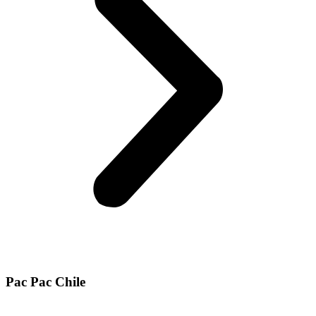
Pac Pac Chile