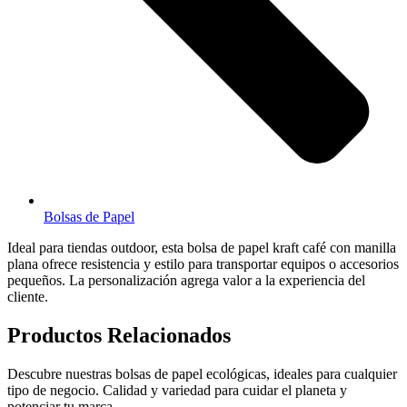
Bolsas de Papel
Ideal para tiendas outdoor, esta bolsa de papel kraft café con manilla
plana ofrece resistencia y estilo para transportar equipos o accesorios
pequeños. La personalización agrega valor a la experiencia del
cliente.
Productos Relacionados
Descubre nuestras bolsas de papel ecológicas, ideales para cualquier
tipo de negocio. Calidad y variedad para cuidar el planeta y
potenciar tu marca