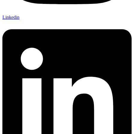
Linkedin