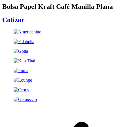
Bolsa Papel Kraft Café Manilla Plana
Cotizar