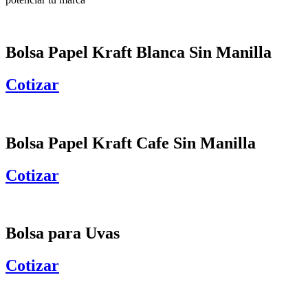
Bolsa Papel Kraft Blanca Sin Manilla
Cotizar
Bolsa Papel Kraft Cafe Sin Manilla
Cotizar
Bolsa para Uvas
Cotizar