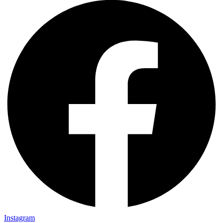
Instagram