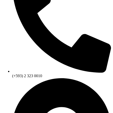
(+593) 2 323 0010