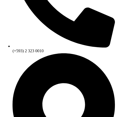
(+593) 2 323 0010