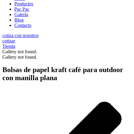
Productos
Pac Pac
Galería
Blog
Contacto
cotiza con nosotros
cotizar
Tienda
Gallery not found.
Gallery not found.
Bolsas de papel kraft café para outdoor
con manilla plana