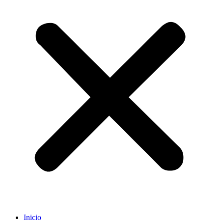
Inicio