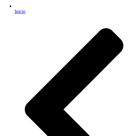
Inicio