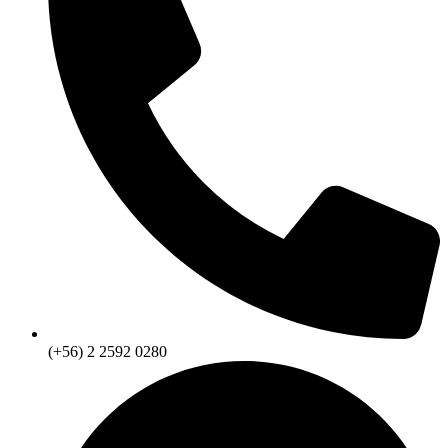
(+56) 2 2592 0280