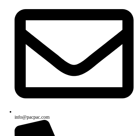
info@pacpac.com