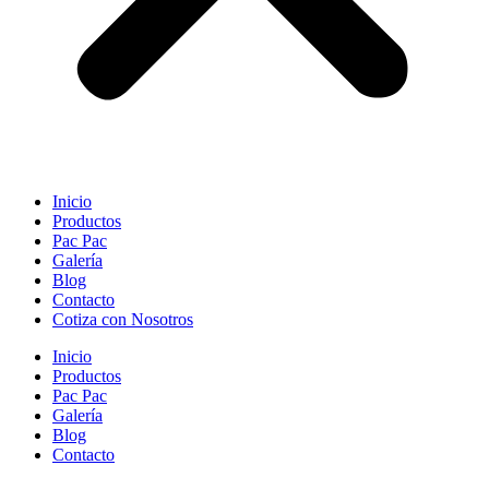
Inicio
Productos
Pac Pac
Galería
Blog
Contacto
Cotiza con Nosotros
Inicio
Productos
Pac Pac
Galería
Blog
Contacto