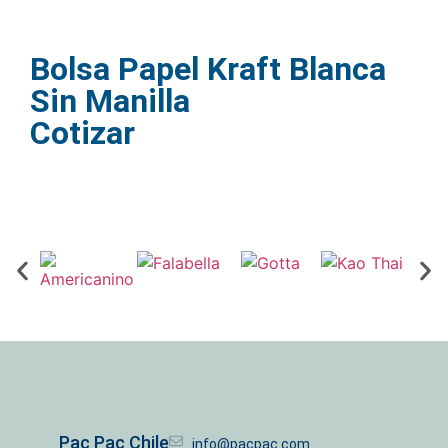
Bolsa Papel Kraft Blanca
Sin Manilla
Cotizar
Pac Pac Chile
info@pacpac.com