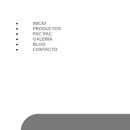
INICIO
PRODUCTOS
PAC PAC
GALERÍA
BLOG
CONTACTO