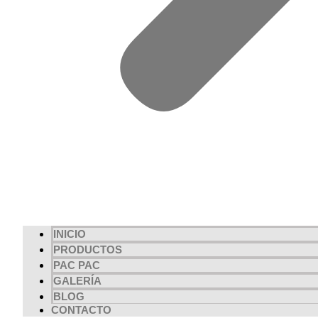
INICIO
PRODUCTOS
PAC PAC
GALERÍA
BLOG
CONTACTO