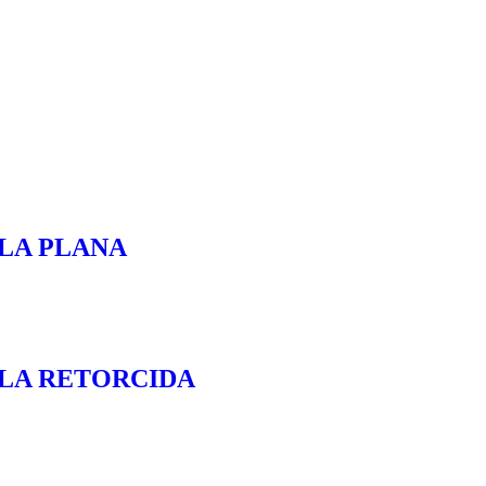
LA PLANA
LLA RETORCIDA