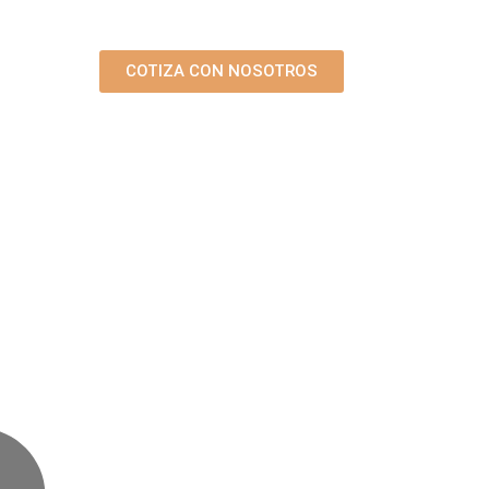
COTIZA CON NOSOTROS