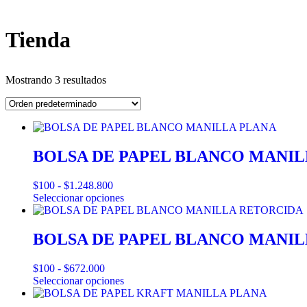
Tienda
Mostrando 3 resultados
BOLSA DE PAPEL BLANCO MANIL
$
100
-
$
1.248.800
Seleccionar opciones
BOLSA DE PAPEL BLANCO MANI
$
100
-
$
672.000
Seleccionar opciones